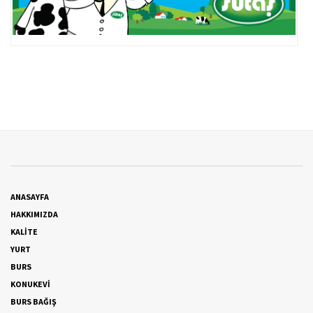
ANASAYFA
HAKKIMIZDA
KALİTE
YURT
BURS
KONUKEVİ
BURS BAĞIŞ