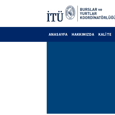
ANASAYFA
HAKKIMIZDA
KALİTE