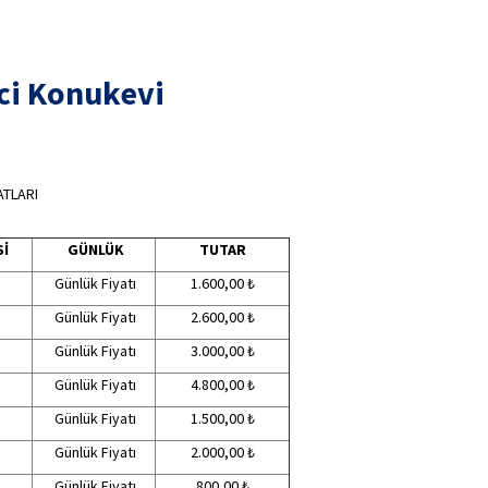
ci Konukevi
ATLARI
Sİ
GÜNLÜK
TUTAR
Günlük Fiyatı
1.600,00 ₺
Günlük Fiyatı
2.600,00 ₺
Günlük Fiyatı
3.000,00 ₺
Günlük Fiyatı
4.800,00 ₺
Günlük Fiyatı
1.500,00 ₺
Günlük Fiyatı
2.000,00 ₺
Günlük Fiyatı
800,00 ₺