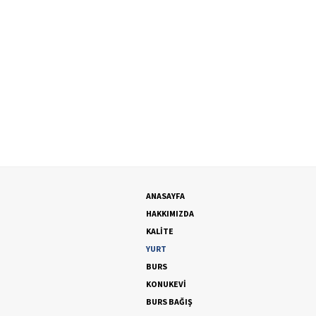
ANASAYFA
HAKKIMIZDA
KALİTE
YURT
BURS
KONUKEVİ
BURS BAĞIŞ