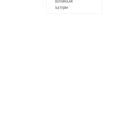
DUYURULAR
İLETİŞİM