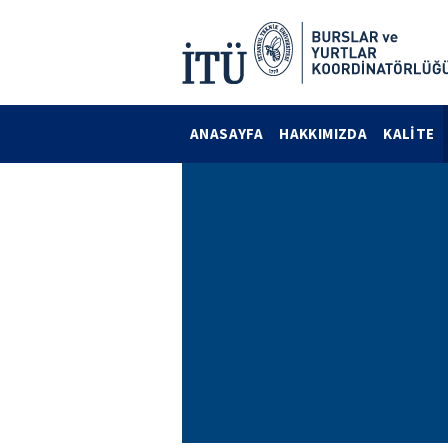
ANASAYFA
HAKKIMIZDA
KALİTE