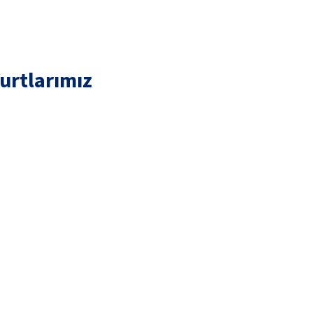
urtlarımız