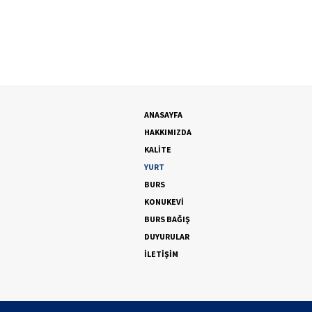
ANASAYFA
HAKKIMIZDA
KALİTE
YURT
BURS
KONUKEVİ
BURS BAĞIŞ
DUYURULAR
İLETİŞİM