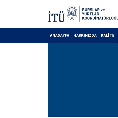
ANASAYFA
HAKKIMIZDA
KALİTE