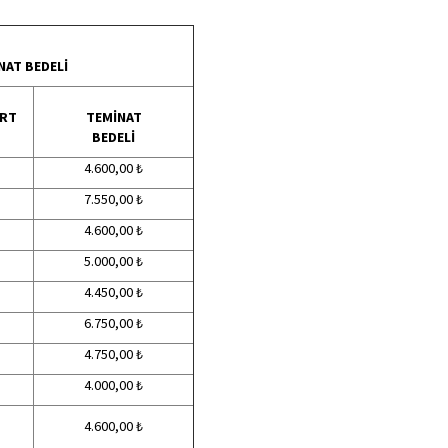
NAT BEDELİ
URT
TEMİNAT
BEDELİ
4.600,00 ₺
7.550,00 ₺
4.600,00 ₺
5.000,00 ₺
4.450,00 ₺
6.750,00 ₺
4.750,00 ₺
4.000,00 ₺
4.600,00 ₺