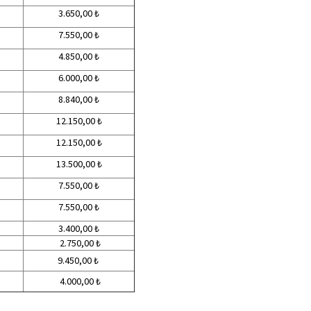
3.650,00 ₺
7.550,00 ₺
4.850,00 ₺
6.000,00 ₺
8.840,00 ₺
12.150,00 ₺
12.150,00 ₺
13.500,00 ₺
7.550,00 ₺
7.550,00 ₺
3.400,00 ₺
2.750,00 ₺
9.450,00 ₺
4.000,00 ₺