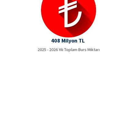
408 Milyon TL
2025 - 2026 Yılı Toplam Burs Miktarı