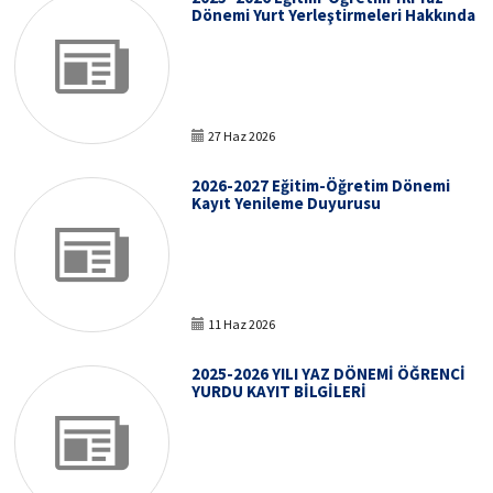
Dönemi Yurt Yerleştirmeleri Hakkında
27 Haz 2026
2026-2027 Eğitim-Öğretim Dönemi
Kayıt Yenileme Duyurusu
11 Haz 2026
2025-2026 YILI YAZ DÖNEMİ ÖĞRENCİ
YURDU KAYIT BİLGİLERİ