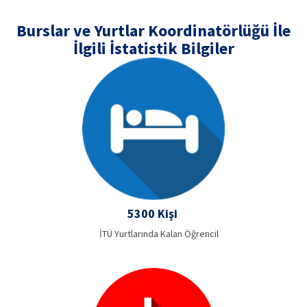
Burslar ve Yurtlar Koordinatörlüğü İle
İlgili İstatistik Bilgiler
5300 Kişi
İTÜ Yurtlarında Kalan Öğrencil