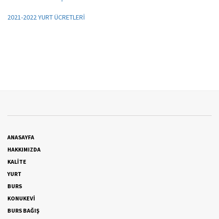
2021-2022 YURT ÜCRETLERİ
ANASAYFA
HAKKIMIZDA
KALİTE
YURT
BURS
KONUKEVİ
BURS BAĞIŞ