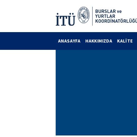
ANASAYFA
HAKKIMIZDA
KALİTE