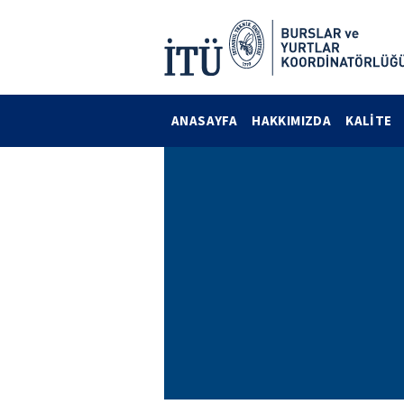
ANASAYFA
HAKKIMIZDA
KALİTE