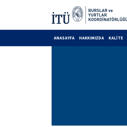
ANASAYFA
HAKKIMIZDA
KALİTE