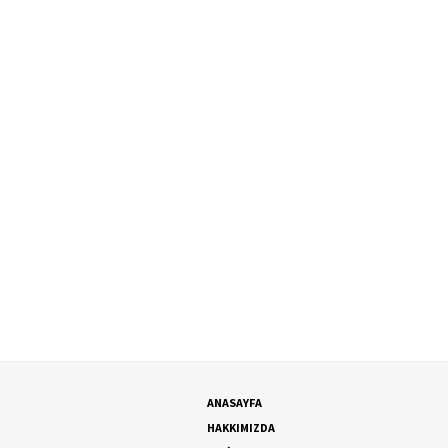
ANASAYFA
HAKKIMIZDA