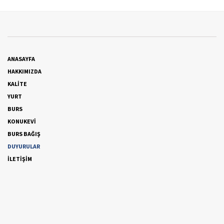
ANASAYFA
HAKKIMIZDA
KALİTE
YURT
BURS
KONUKEVİ
BURS BAĞIŞ
DUYURULAR
İLETİŞİM