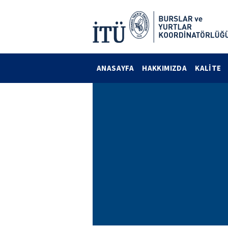
ANASAYFA
HAKKIMIZDA
KALİTE