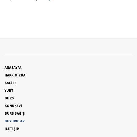
ANASAYFA
HAKKIMIZDA
KALİTE
YURT
BURS
KONUKEVİ
BURS BAĞIŞ
DUYURULAR
İLETİŞİM