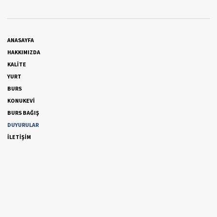
ANASAYFA
HAKKIMIZDA
KALİTE
YURT
BURS
KONUKEVİ
BURS BAĞIŞ
DUYURULAR
İLETİŞİM