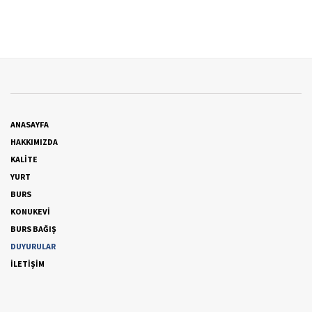
ANASAYFA
HAKKIMIZDA
KALİTE
YURT
BURS
KONUKEVİ
BURS BAĞIŞ
DUYURULAR
İLETİŞİM