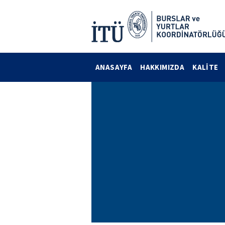
ANASAYFA
HAKKIMIZDA
KALİTE