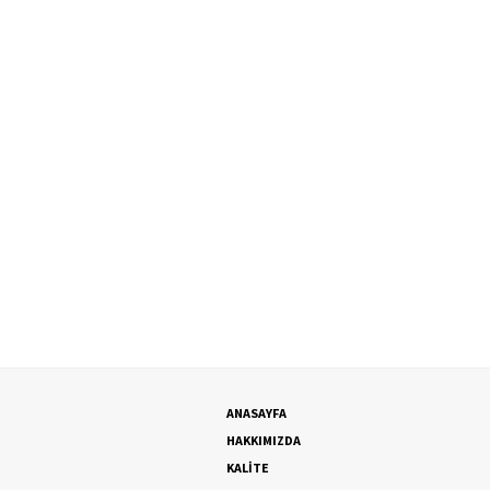
ANASAYFA
HAKKIMIZDA
KALİTE