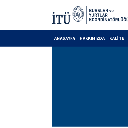
ANASAYFA
HAKKIMIZDA
KALİTE