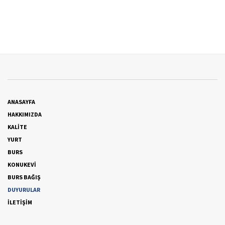
ANASAYFA
HAKKIMIZDA
KALİTE
YURT
BURS
KONUKEVİ
BURS BAĞIŞ
DUYURULAR
İLETİŞİM