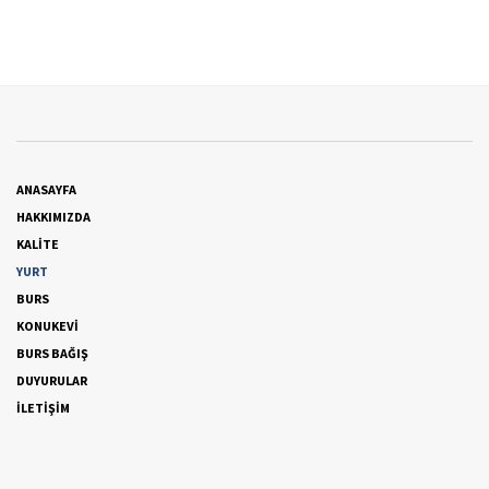
ANASAYFA
HAKKIMIZDA
KALİTE
YURT
BURS
KONUKEVİ
BURS BAĞIŞ
DUYURULAR
İLETİŞİM