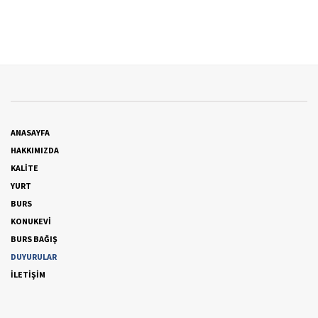
ANASAYFA
HAKKIMIZDA
KALİTE
YURT
BURS
KONUKEVİ
BURS BAĞIŞ
DUYURULAR
İLETİŞİM