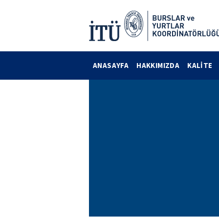
ANASAYFA
HAKKIMIZDA
KALİTE