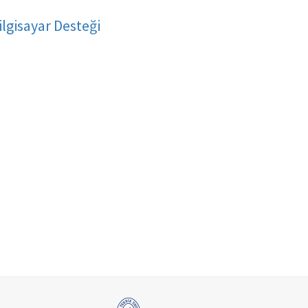
lgisayar Desteği