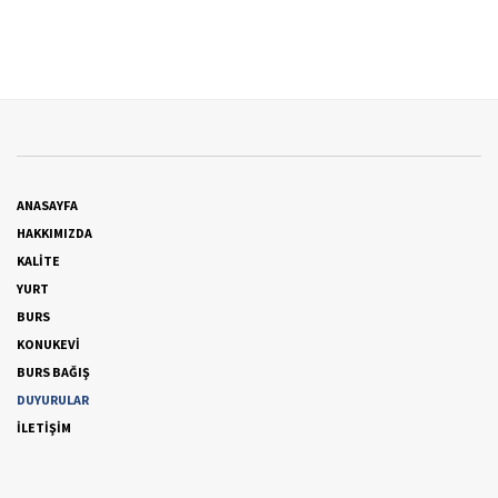
ANASAYFA
HAKKIMIZDA
KALİTE
YURT
BURS
KONUKEVİ
BURS BAĞIŞ
DUYURULAR
İLETİŞİM