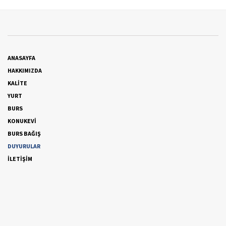
ANASAYFA
HAKKIMIZDA
KALİTE
YURT
BURS
KONUKEVİ
BURS BAĞIŞ
DUYURULAR
İLETİŞİM