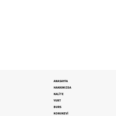
ANASAYFA
HAKKIMIZDA
KALİTE
YURT
BURS
KONUKEVİ