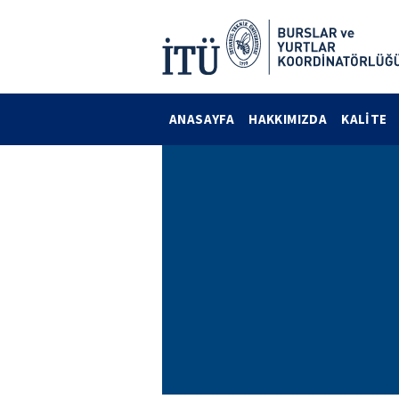
ANASAYFA
HAKKIMIZDA
KALİTE